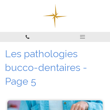
Les pathologies
bucco-dentaires -
Page 5