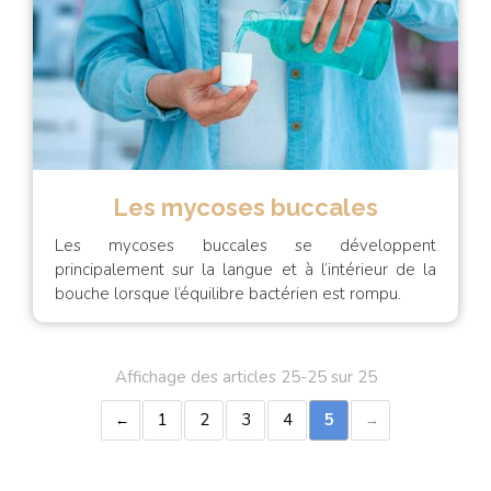
Les mycoses buccales
Les mycoses buccales se développent
principalement sur la langue et à l’intérieur de la
bouche lorsque l’équilibre bactérien est rompu.
Affichage des articles 25-25 sur 25
1
2
3
4
5