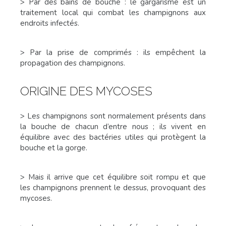
> Par des bains de bouche : le gargarisme est un
traitement local qui combat les champignons aux
endroits infectés.
> Par la prise de comprimés : ils empêchent la
propagation des champignons.
ORIGINE DES MYCOSES
> Les champignons sont normalement présents dans
la bouche de chacun d’entre nous ; ils vivent en
équilibre avec des bactéries utiles qui protègent la
bouche et la gorge.
> Mais il arrive que cet équilibre soit rompu et que
les champignons prennent le dessus, provoquant des
mycoses.