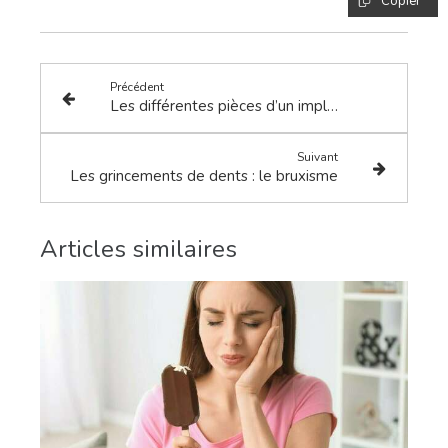
Copier
Précédent
Les différentes pièces d’un implant
Suivant
Les grincements de dents : le bruxisme
Articles similaires