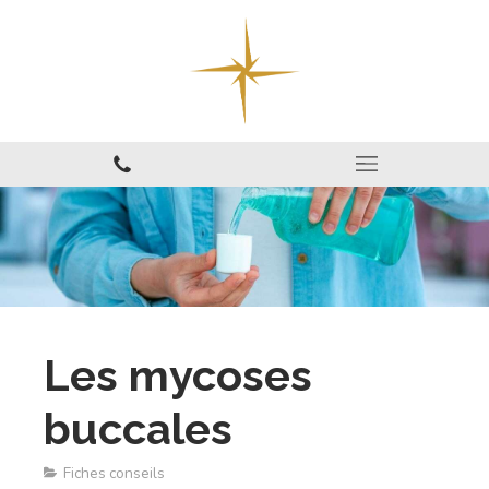
Les mycoses
buccales
Fiches conseils