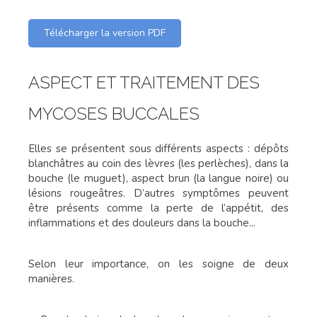
Télécharger la version PDF
ASPECT ET TRAITEMENT DES
MYCOSES BUCCALES
Elles se présentent sous différents aspects : dépôts
blanchâtres au coin des lèvres (les perlèches), dans la
bouche (le muguet), aspect brun (la langue noire) ou
lésions rougeâtres. D’autres symptômes peuvent
être présents comme la perte de l’appétit, des
inflammations et des douleurs dans la bouche...
Selon leur importance, on les soigne de deux
manières.