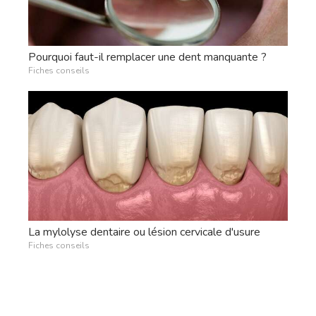
Pourquoi faut-il remplacer une dent manquante ?
Fiches conseils
La mylolyse dentaire ou lésion cervicale d'usure
Fiches conseils