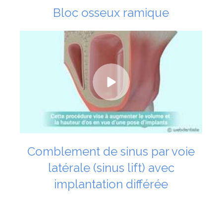
Bloc osseux ramique
Comblement de sinus par voie
latérale (sinus lift) avec
implantation différée