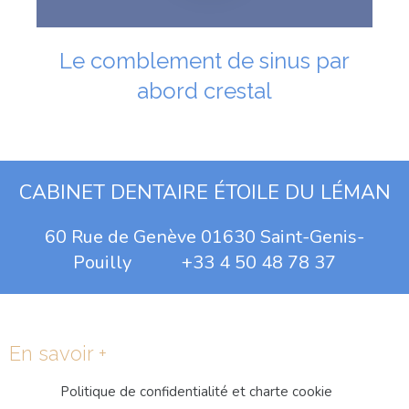
Le comblement de sinus par
abord crestal
CABINET DENTAIRE ÉTOILE DU LÉMAN
60 Rue de Genève 01630 Saint-Genis-
Pouilly +33 4 50 48 78 37
En savoir +
Politique de confidentialité et charte cookie