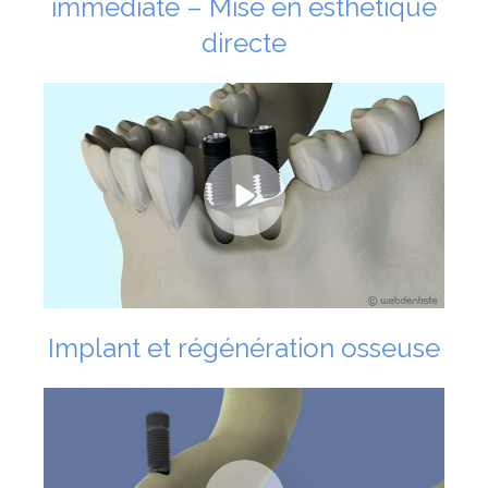
immédiate – Mise en esthétique
directe
Implant et régénération osseuse