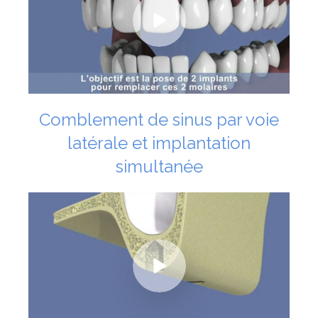
Comblement de sinus par voie
latérale et implantation
simultanée