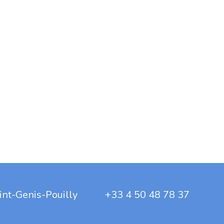
aint-Genis-Pouilly +33 4 50 48 78 37