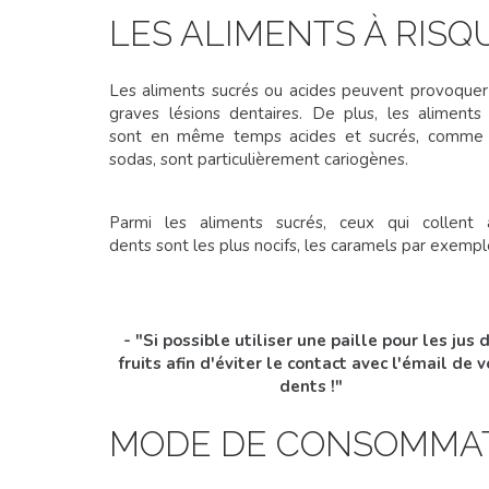
LES ALIMENTS À RISQ
Les aliments sucrés ou acides peuvent provoquer
graves lésions dentaires. De plus, les aliments
sont en même temps acides et sucrés, comme 
sodas, sont particulièrement cariogènes.
Parmi les aliments sucrés, ceux qui collent 
dents sont les plus nocifs, les caramels par exempl
- "Si possible utiliser une paille pour les jus 
fruits afin d'éviter le contact avec l'émail de v
dents !"
MODE DE CONSOMMATI