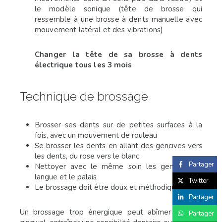
le modèle sonique (tête de brosse qui
ressemble à une brosse à dents manuelle avec
mouvement latéral et des vibrations)
Changer la tête de sa brosse à dents
électrique tous les 3 mois
Technique de brossage
Brosser ses dents sur de petites surfaces à la
fois, avec un mouvement de rouleau
Se brosser les dents en allant des gencives vers
les dents, du rose vers le blanc
Partager
Nettoyer avec le même soin les gencives, la
langue et le palais
Twitter
Le brossage doit être doux et méthodique
Partager
Un brossage trop énergique peut abîmer le tissu
Partager