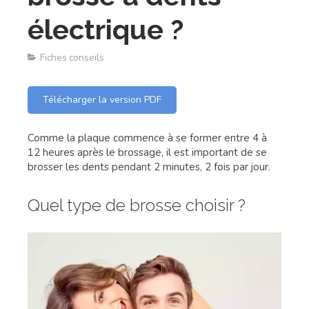
électrique ?
Fiches conseils
Télécharger la version PDF
Comme la plaque commence à se former entre 4 à
12 heures après le brossage, il est important de se
brosser les dents pendant 2 minutes, 2 fois par jour.
Quel type de brosse choisir ?