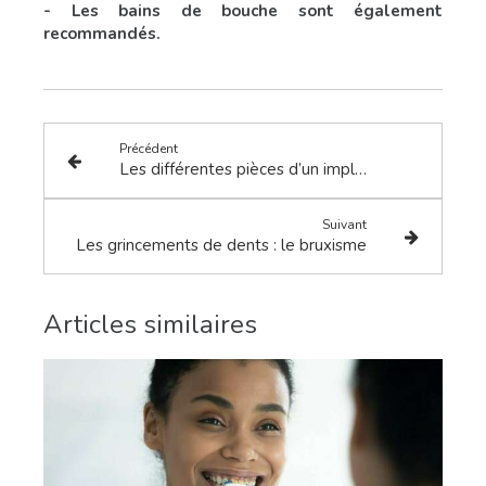
- Les bains de bouche sont également
recommandés.
Précédent
Les différentes pièces d’un implant
Suivant
Les grincements de dents : le bruxisme
Articles similaires