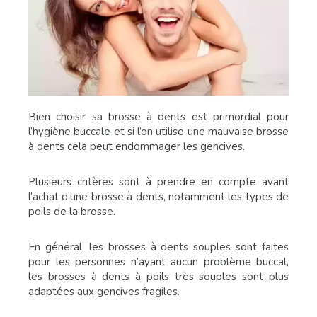
Bien choisir sa brosse à dents est primordial pour
l’hygiène buccale et si l’on utilise une mauvaise brosse
à dents cela peut endommager les gencives.
Plusieurs critères sont à prendre en compte avant
l’achat d’une brosse à dents, notamment les types de
poils de la brosse.
En général, les brosses à dents souples sont faites
pour les personnes n’ayant aucun problème buccal,
les brosses à dents à poils très souples sont plus
adaptées aux gencives fragiles.