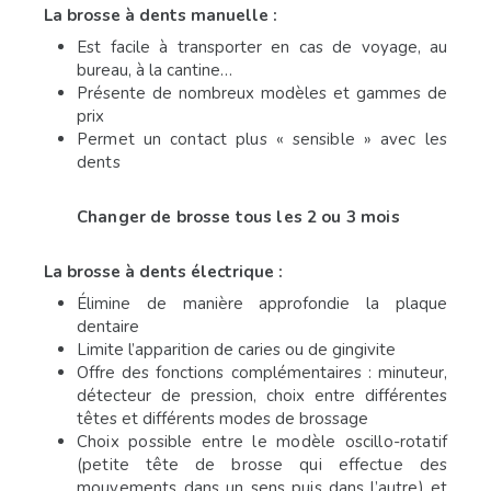
La brosse à dents manuelle :
Est facile à transporter en cas de voyage, au
bureau, à la cantine…
Présente de nombreux modèles et gammes de
prix
Permet un contact plus « sensible » avec les
dents
Changer de brosse tous les 2 ou 3 mois
La brosse à dents électrique :
Élimine de manière approfondie la plaque
dentaire
Limite l’apparition de caries ou de gingivite
Offre des fonctions complémentaires : minuteur,
détecteur de pression, choix entre différentes
têtes et différents modes de brossage
Choix possible entre le modèle oscillo-rotatif
(petite tête de brosse qui effectue des
mouvements dans un sens puis dans l’autre) et