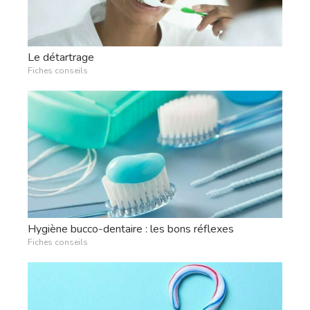
Le détartrage
Fiches conseils
Hygiène bucco-dentaire : les bons réflexes
Fiches conseils