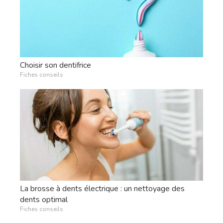
Choisir son dentifrice
Fiches conseils
La brosse à dents électrique : un nettoyage des
dents optimal
Fiches conseils