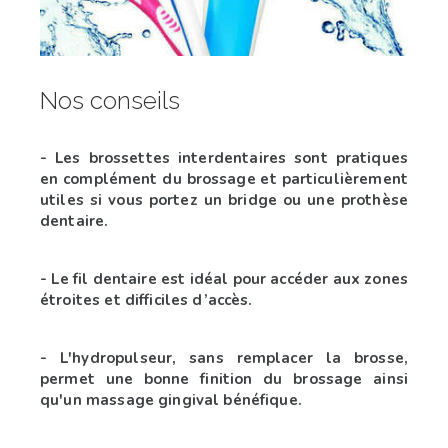
Nos conseils
- Les brossettes interdentaires sont pratiques
en complément du brossage et particulièrement
utiles si vous portez un bridge ou une prothèse
dentaire.
- Le fil dentaire est idéal pour accéder aux zones
étroites et difficiles d’accès.
- L'hydropulseur, sans remplacer la brosse,
permet une bonne finition du brossage ainsi
qu'un massage gingival bénéfique.