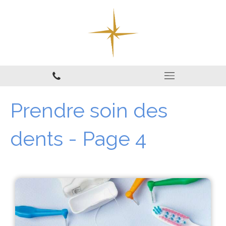
Prendre soin des
dents - Page 4