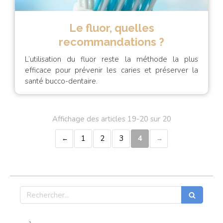
Le fluor, quelles
recommandations ?
L’utilisation du fluor reste la méthode la plus
efficace pour prévenir les caries et préserver la
santé bucco-dentaire.
Affichage des articles 19-20 sur 20
1
2
3
4
Rechercher
Articles Count