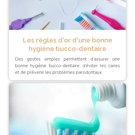
Les règles d'or d'une bonne
hygiène bucco-dentaire
Des gestes simples permettent d’assurer une
bonne hygiène bucco-dentaire, d’éviter les caries
et de prévenir les problèmes parodontaux.