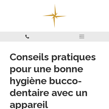
Conseils pratiques
pour une bonne
hygiène bucco-
dentaire avec un
appareil