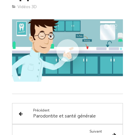
Vidéos 3D
Précédent
Parodontite et santé générale
Suivant