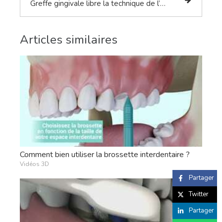
Greffe gingivale libre la technique de l’autogreffe
Articles similaires
Comment bien utiliser la brossette interdentaire ?
Vidéos 3D
Partager
Twitter
Partager